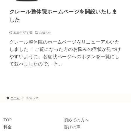
クレール整体院ホームページを開設いたしま
した
2025年7月17日
お知らせ
クレール整体院のホームページをリニューアルいた
しました！ ご覧になった方のお悩みの症状が見つけ
やすいように、各症状ページへのボタンを一覧にし
て並べましたので、そ…
ホーム
お知らせ
TOP
初めての方へ
料金
喜びの声