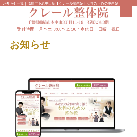
お知らせ一覧
｜船橋市下総中山駅【クレール整体院】女性のための整体院
受付時間 月〜土 9:00〜19:00 / 定休日 日曜・祝日
お知らせ